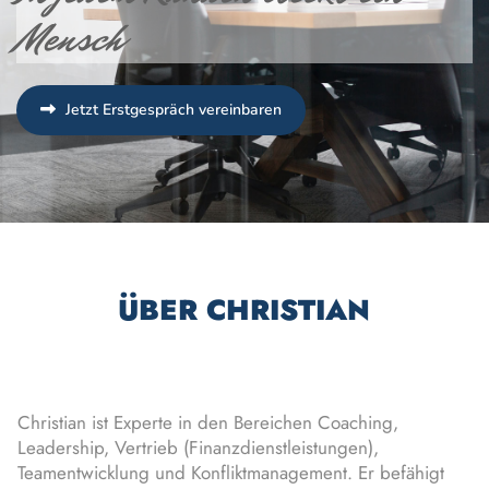
Mensch
Jetzt Erstgespräch vereinbaren
ÜBER CHRISTIAN
Christian ist Experte in den Bereichen Coaching,
Leadership, Vertrieb (Finanzdienstleistungen),
Teamentwicklung und Konfliktmanagement. Er befähigt