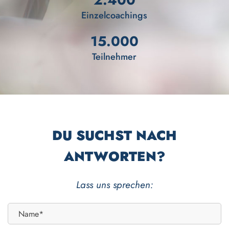
Einzelcoachings
15.000
Teilnehmer
DU SUCHST NACH
ANTWORTEN?
Lass uns sprechen: