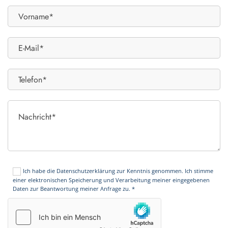
Ich habe die Datenschutzerklärung zur Kenntnis genommen. Ich stimme
einer elektronischen Speicherung und Verarbeitung meiner eingegebenen
Daten zur Beantwortung meiner Anfrage zu. *