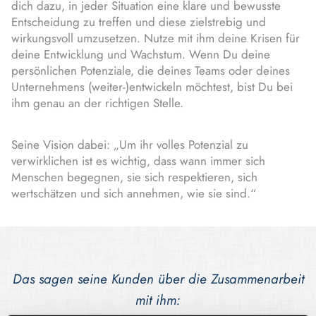
dich dazu, in jeder Situation eine klare und bewusste
Entscheidung zu treffen und diese zielstrebig und
wirkungsvoll umzusetzen. Nutze mit ihm deine Krisen für
deine Entwicklung und Wachstum. Wenn Du deine
persönlichen Potenziale, die deines Teams oder deines
Unternehmens (weiter-)entwickeln möchtest, bist Du bei
ihm genau an der richtigen Stelle.
Seine Vision dabei: „Um ihr volles Potenzial zu
verwirklichen ist es wichtig, dass wann immer sich
Menschen begegnen, sie sich respektieren, sich
wertschätzen und sich annehmen, wie sie sind.“
Das sagen seine Kunden über die Zusammenarbeit
mit ihm: