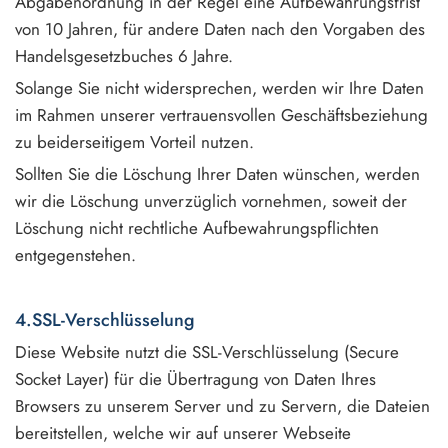
Abgabenordnung in der Regel eine Aufbewahrungsfrist
von 10 Jahren, für andere Daten nach den Vorgaben des
Handelsgesetzbuches 6 Jahre.
Solange Sie nicht widersprechen, werden wir Ihre Daten
im Rahmen unserer vertrauensvollen Geschäftsbeziehung
zu beiderseitigem Vorteil nutzen.
Sollten Sie die Löschung Ihrer Daten wünschen, werden
wir die Löschung unverzüglich vornehmen, soweit der
Löschung nicht rechtliche Aufbewahrungspflichten
entgegenstehen.
4.SSL-Verschlüsselung
Diese Website nutzt die SSL-Verschlüsselung (Secure
Socket Layer) für die Übertragung von Daten Ihres
Browsers zu unserem Server und zu Servern, die Dateien
bereitstellen, welche wir auf unserer Webseite