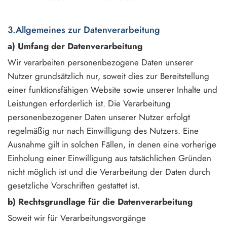
3.Allgemeines zur Datenverarbeitung
a) Umfang der Datenverarbeitung
Wir verarbeiten personenbezogene Daten unserer
Nutzer grundsätzlich nur, soweit dies zur Bereitstellung
einer funktionsfähigen Website sowie unserer Inhalte und
Leistungen erforderlich ist. Die Verarbeitung
personenbezogener Daten unserer Nutzer erfolgt
regelmäßig nur nach Einwilligung des Nutzers. Eine
Ausnahme gilt in solchen Fällen, in denen eine vorherige
Einholung einer Einwilligung aus tatsächlichen Gründen
nicht möglich ist und die Verarbeitung der Daten durch
gesetzliche Vorschriften gestattet ist.
b) Rechtsgrundlage für die Datenverarbeitung
Soweit wir für Verarbeitungsvorgänge