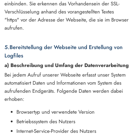
einbinden. Sie erkennen das Vorhandensein der SSL-
Verschlüsselung anhand des vorangestellten Textes
"https" vor der Adresse der Webseite, die sie im Browser
aufrufen.
5.Bereitstellung der Webseite und Erstellung von
Logfiles
a) Beschreibung und Umfang der Datenverarbeitung
Bei jedem Aufruf unserer Webseite erfasst unser System
automatisiert Daten und Informationen vom System des
aufrufenden Endgeräts. Folgende Daten werden dabei
erhoben:
Browsertyp und verwendete Version
Betriebssystem des Nutzers
Internet-Service-Provider des Nutzers