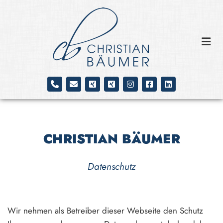
Zum Inhalt springen
CHRISTIAN BÄUMER
Datenschutz
Wir nehmen als Betreiber dieser Webseite den Schutz