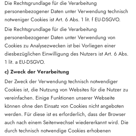
Die Rechtsgrundlage für die Verarbeitung
personenbezogener Daten unter Verwendung technisch
notweniger Cookies ist Art. 6 Abs. 1 lit. f EU-DSGVO.
Die Rechtsgrundlage für die Verarbeitung
personenbezogener Daten unter Verwendung von
Cookies zu Analysezwecken ist bei Vorliegen einer
diesbezüglichen Einwilligung des Nutzers ist Art. 6 Abs.
1 lit. a EU-DSGVO.
c) Zweck der Verarbeitung
Der Zweck der Verwendung technisch notwendiger
Cookies ist, die Nutzung von Websites für die Nutzer zu
vereinfachen. Einige Funktionen unserer Webseite
können ohne den Einsatz von Cookies nicht angeboten
werden. Für diese ist es erforderlich, dass der Browser
auch nach einem Seitenwechsel wiedererkannt wird. Die
durch technisch notwendige Cookies erhobenen