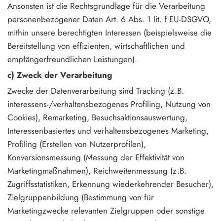
Ansonsten ist die Rechtsgrundlage für die Verarbeitung
personenbezogener Daten Art. 6 Abs. 1 lit. f EU-DSGVO,
mithin unsere berechtigten Interessen (beispielsweise die
Bereitstellung von effizienten, wirtschaftlichen und
empfängerfreundlichen Leistungen).
c) Zweck der Verarbeitung
Zwecke der Datenverarbeitung sind Tracking (z.B.
interessens-/verhaltensbezogenes Profiling, Nutzung von
Cookies), Remarketing, Besuchsaktionsauswertung,
Interessenbasiertes und verhaltensbezogenes Marketing,
Profiling (Erstellen von Nutzerprofilen),
Konversionsmessung (Messung der Effektivität von
Marketingmaßnahmen), Reichweitenmessung (z.B.
Zugriffsstatistiken, Erkennung wiederkehrender Besucher),
Zielgruppenbildung (Bestimmung von für
Marketingzwecke relevanten Zielgruppen oder sonstige