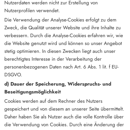
Nutzerdaten werden nicht zur Erstellung von
Nutzerprofilen verwendet.
Die Verwendung der Analyse-Cookies erfolgt zu dem
Zweck, die Qualität unserer Website und ihre Inhalte zu
verbessern. Durch die Analyse-Cookies erfahren wir, wie
die Website genutzt wird und können so unser Angebot
stetig optimieren. In diesen Zwecken liegt auch unser
berechtigtes Interesse in der Verarbeitung der
personenbezogenen Daten nach Art. 6 Abs. 1 lit. f EU-
DSGVO.
d) Dauer der Speicherung, Widerspruchs- und
Beseitigungsmöglichkeit
Cookies werden auf dem Rechner des Nutzers
gespeichert und von diesem an unserer Seite übermittelt.
Daher haben Sie als Nutzer auch die volle Kontrolle über
die Verwendung von Cookies. Durch eine Änderung der