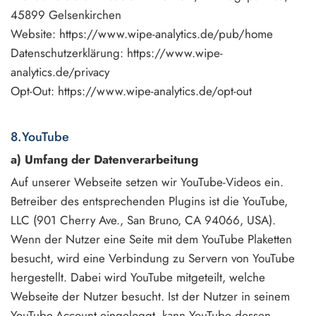
45899 Gelsenkirchen
Website: https://www.wipe-analytics.de/pub/home
Datenschutzerklärung: https://www.wipe-
analytics.de/privacy
Opt-Out: https://www.wipe-analytics.de/opt-out
8.YouTube
a) Umfang der Datenverarbeitung
Auf unserer Webseite setzen wir YouTube-Videos ein.
Betreiber des entsprechenden Plugins ist die YouTube,
LLC (901 Cherry Ave., San Bruno, CA 94066, USA).
Wenn der Nutzer eine Seite mit dem YouTube Plaketten
besucht, wird eine Verbindung zu Servern von YouTube
hergestellt. Dabei wird YouTube mitgeteilt, welche
Webseite der Nutzer besucht. Ist der Nutzer in seinem
YouTube-Account eingeloggt, kann YouTube dessen