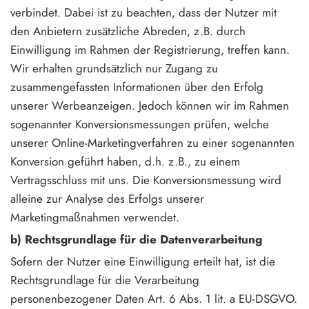
verbindet. Dabei ist zu beachten, dass der Nutzer mit
den Anbietern zusätzliche Abreden, z.B. durch
Einwilligung im Rahmen der Registrierung, treffen kann.
Wir erhalten grundsätzlich nur Zugang zu
zusammengefassten Informationen über den Erfolg
unserer Werbeanzeigen. Jedoch können wir im Rahmen
sogenannter Konversionsmessungen prüfen, welche
unserer Online-Marketingverfahren zu einer sogenannten
Konversion geführt haben, d.h. z.B., zu einem
Vertragsschluss mit uns. Die Konversionsmessung wird
alleine zur Analyse des Erfolgs unserer
Marketingmaßnahmen verwendet.
b) Rechtsgrundlage für die Datenverarbeitung
Sofern der Nutzer eine Einwilligung erteilt hat, ist die
Rechtsgrundlage für die Verarbeitung
personenbezogener Daten Art. 6 Abs. 1 lit. a EU-DSGVO.