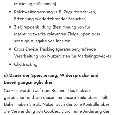
Marketingmaßnahmen)
Reichweitenmessung (z.B. Zugriffsstatistiken,
Erkennung wiederkehrender Besucher)
Zielgruppenbildung (Bestimmung von für
Marketingzwecke relevanten Zielgruppen oder
sonstige Ausgabe von Inhalten)
Cross-Device Tracking (geräteübergreifende
Verarbeitung von Nutzerdaten für Marketingzwecke)
Clicktracking
d) Dauer der Speicherung, Widerspruchs- und
Beseitigungsmöglichkeit
Cookies werden auf dem Rechner des Nutzers
gespeichert und von diesem an unsere Seite übermittelt.
Daher haben Sie als Nutzer auch die volle Kontrolle über
die Verwendung von Cookies. Durch eine Änderung der