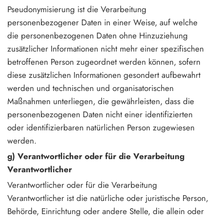
Pseudonymisierung ist die Verarbeitung
personenbezogener Daten in einer Weise, auf welche
die personenbezogenen Daten ohne Hinzuziehung
zusätzlicher Informationen nicht mehr einer spezifischen
betroffenen Person zugeordnet werden können, sofern
diese zusätzlichen Informationen gesondert aufbewahrt
werden und technischen und organisatorischen
Maßnahmen unterliegen, die gewährleisten, dass die
personenbezogenen Daten nicht einer identifizierten
oder identifizierbaren natürlichen Person zugewiesen
werden.
g) Verantwortlicher oder für die Verarbeitung
Verantwortlicher
Verantwortlicher oder für die Verarbeitung
Verantwortlicher ist die natürliche oder juristische Person,
Behörde, Einrichtung oder andere Stelle, die allein oder