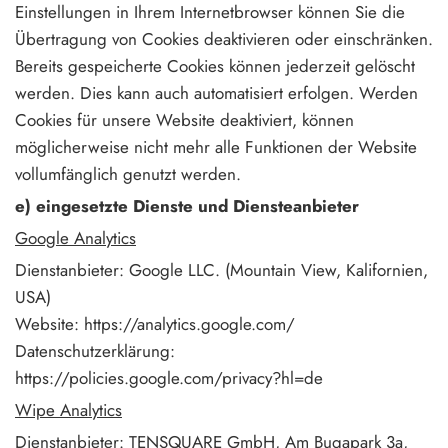
Einstellungen in Ihrem Internetbrowser können Sie die
Übertragung von Cookies deaktivieren oder einschränken.
Bereits gespeicherte Cookies können jederzeit gelöscht
werden. Dies kann auch automatisiert erfolgen. Werden
Cookies für unsere Website deaktiviert, können
möglicherweise nicht mehr alle Funktionen der Website
vollumfänglich genutzt werden.
e) eingesetzte Dienste und Diensteanbieter
Google Analytics
Dienstanbieter: Google LLC. (Mountain View, Kalifornien,
USA)
Website: https://analytics.google.com/
Datenschutzerklärung:
https://policies.google.com/privacy?hl=de
Wipe Analytics
Dienstanbieter: TENSQUARE GmbH, Am Bugapark 3a,