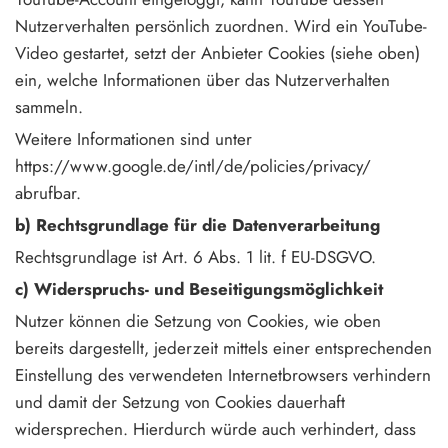
Nutzerverhalten persönlich zuordnen. Wird ein YouTube-
Video gestartet, setzt der Anbieter Cookies (siehe oben)
ein, welche Informationen über das Nutzerverhalten
sammeln.
Weitere Informationen sind unter
https://www.google.de/intl/de/policies/privacy/
abrufbar.
b) Rechtsgrundlage für die Datenverarbeitung
Rechtsgrundlage ist Art. 6 Abs. 1 lit. f EU-DSGVO.
c) Widerspruchs- und Beseitigungsmöglichkeit
Nutzer können die Setzung von Cookies, wie oben
bereits dargestellt, jederzeit mittels einer entsprechenden
Einstellung des verwendeten Internetbrowsers verhindern
und damit der Setzung von Cookies dauerhaft
widersprechen. Hierdurch würde auch verhindert, dass