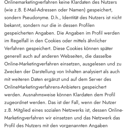
Onlinemarketingverfahren keine Klardaten des Nutzers
(wie z.B. E-Mail-Adressen oder Namen) gespeichert,
sondern Pseudonyme. D.h., Identität des Nutzers ist nicht
bekannt, sondern nur die in dessen Profilen
gespeicherten Angaben. Die Angaben im Profil werden
im Regelfall in den Cookies oder mittels ähnlicher
Verfahren gespeichert. Diese Cookies können später
generell auch auf anderen Webseiten, die dasselbe
Online-Marketingverfahren einsetzen, ausgelesen und zu
Zwecken der Darstellung von Inhalten analysiert als auch
mit weiteren Daten ergänzt und auf dem Server des
OnlineMarketingverfahrens-Anbieters gespeichert
werden. Ausnahmsweise können Klardaten dem Profil
zugeordnet werden. Das ist der Fall, wenn der Nutzer
z.B. Mitglied eines sozialen Netzwerks ist, dessen Online-
Marketingverfahren wir einsetzen und das Netzwerk das
Profil des Nutzers mit den vorgenannten Angaben