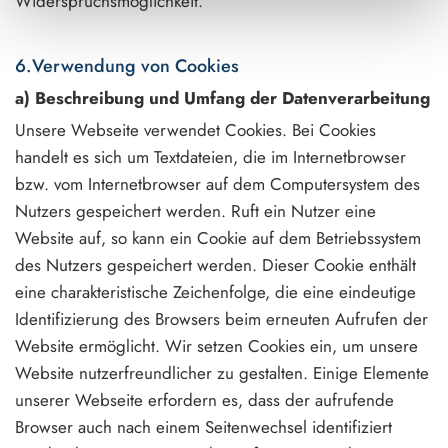
Widerspruchsmöglichkeit.
6.Verwendung von Cookies
a) Beschreibung und Umfang der Datenverarbeitung
Unsere Webseite verwendet Cookies. Bei Cookies
handelt es sich um Textdateien, die im Internetbrowser
bzw. vom Internetbrowser auf dem Computersystem des
Nutzers gespeichert werden. Ruft ein Nutzer eine
Website auf, so kann ein Cookie auf dem Betriebssystem
des Nutzers gespeichert werden. Dieser Cookie enthält
eine charakteristische Zeichenfolge, die eine eindeutige
Identifizierung des Browsers beim erneuten Aufrufen der
Website ermöglicht. Wir setzen Cookies ein, um unsere
Website nutzerfreundlicher zu gestalten. Einige Elemente
unserer Webseite erfordern es, dass der aufrufende
Browser auch nach einem Seitenwechsel identifiziert