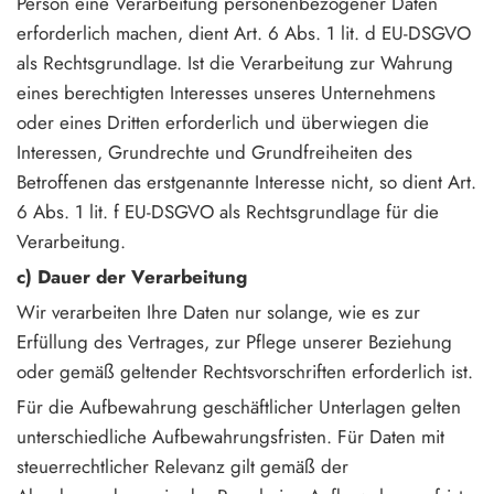
Person eine Verarbeitung personenbezogener Daten
erforderlich machen, dient Art. 6 Abs. 1 lit. d EU-DSGVO
als Rechtsgrundlage. Ist die Verarbeitung zur Wahrung
eines berechtigten Interesses unseres Unternehmens
oder eines Dritten erforderlich und überwiegen die
Interessen, Grundrechte und Grundfreiheiten des
Betroffenen das erstgenannte Interesse nicht, so dient Art.
6 Abs. 1 lit. f EU-DSGVO als Rechtsgrundlage für die
Verarbeitung.
c) Dauer der Verarbeitung
Wir verarbeiten Ihre Daten nur solange, wie es zur
Erfüllung des Vertrages, zur Pflege unserer Beziehung
oder gemäß geltender Rechtsvorschriften erforderlich ist.
Für die Aufbewahrung geschäftlicher Unterlagen gelten
unterschiedliche Aufbewahrungsfristen. Für Daten mit
steuerrechtlicher Relevanz gilt gemäß der