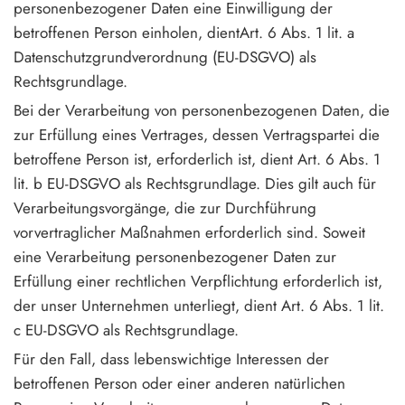
personenbezogener Daten eine Einwilligung der
betroffenen Person einholen, dientArt. 6 Abs. 1 lit. a
Datenschutzgrundverordnung (EU-DSGVO) als
Rechtsgrundlage.
Bei der Verarbeitung von personenbezogenen Daten, die
zur Erfüllung eines Vertrages, dessen Vertragspartei die
betroffene Person ist, erforderlich ist, dient Art. 6 Abs. 1
lit. b EU-DSGVO als Rechtsgrundlage. Dies gilt auch für
Verarbeitungsvorgänge, die zur Durchführung
vorvertraglicher Maßnahmen erforderlich sind. Soweit
eine Verarbeitung personenbezogener Daten zur
Erfüllung einer rechtlichen Verpflichtung erforderlich ist,
der unser Unternehmen unterliegt, dient Art. 6 Abs. 1 lit.
c EU-DSGVO als Rechtsgrundlage.
Für den Fall, dass lebenswichtige Interessen der
betroffenen Person oder einer anderen natürlichen