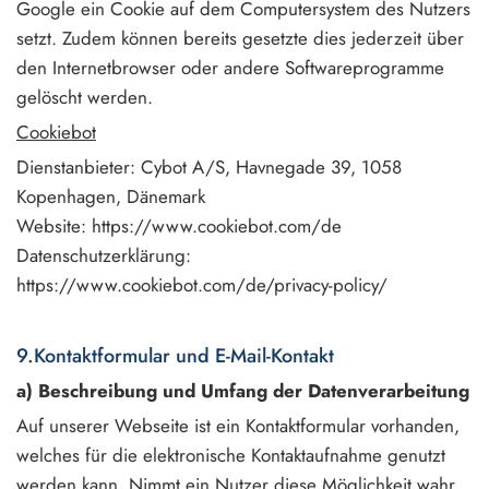
Google ein Cookie auf dem Computersystem des Nutzers
setzt. Zudem können bereits gesetzte dies jederzeit über
den Internetbrowser oder andere Softwareprogramme
gelöscht werden.
Cookiebot
Dienstanbieter: Cybot A/S, Havnegade 39, 1058
Kopenhagen, Dänemark
Website: https://www.cookiebot.com/de
Datenschutzerklärung:
https://www.cookiebot.com/de/privacy-policy/
9.Kontaktformular und E-Mail-Kontakt
a) Beschreibung und Umfang der Datenverarbeitung
Auf unserer Webseite ist ein Kontaktformular vorhanden,
welches für die elektronische Kontaktaufnahme genutzt
werden kann. Nimmt ein Nutzer diese Möglichkeit wahr,