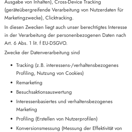
Ausgabe von Inhalten), Cross-Device Tracking
(geräteübergreifende Verarbeitung von Nutzerdaten für
Marketingzwecke), Clicktracking.
In diesen Zwecken liegt auch unser berechtigtes Interesse
in der Verarbeitung der personenbezogenen Daten nach
Art. 6 Abs. 1 lit. f EU-DSGVO.
Zwecke der Datenverarbeitung sind
Tracking (z.B. interessens-/verhaltensbezogenes
Profiling, Nutzung von Cookies)
Remarketing
Besuchsaktionsauswertung
Interessenbasiertes und verhaltensbezogenes
Marketing
Profiling (Erstellen von Nutzerprofilen)
Konversionsmessung (Messung der Effektivität von