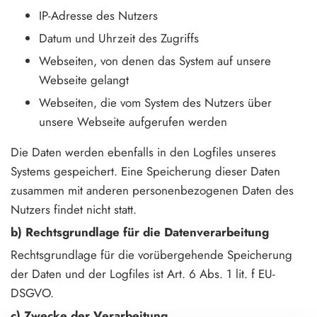
IP-Adresse des Nutzers
Datum und Uhrzeit des Zugriffs
Webseiten, von denen das System auf unsere
Webseite gelangt
Webseiten, die vom System des Nutzers über
unsere Webseite aufgerufen werden
Die Daten werden ebenfalls in den Logfiles unseres
Systems gespeichert. Eine Speicherung dieser Daten
zusammen mit anderen personenbezogenen Daten des
Nutzers findet nicht statt.
b) Rechtsgrundlage für die Datenverarbeitung
Rechtsgrundlage für die vorübergehende Speicherung
der Daten und der Logfiles ist Art. 6 Abs. 1 lit. f EU-
DSGVO.
c) Zwecke der Verarbeitung