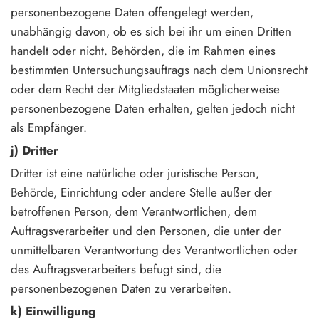
personenbezogene Daten offengelegt werden,
unabhängig davon, ob es sich bei ihr um einen Dritten
handelt oder nicht. Behörden, die im Rahmen eines
bestimmten Untersuchungsauftrags nach dem Unionsrecht
oder dem Recht der Mitgliedstaaten möglicherweise
personenbezogene Daten erhalten, gelten jedoch nicht
als Empfänger.
j) Dritter
Dritter ist eine natürliche oder juristische Person,
Behörde, Einrichtung oder andere Stelle außer der
betroffenen Person, dem Verantwortlichen, dem
Auftragsverarbeiter und den Personen, die unter der
unmittelbaren Verantwortung des Verantwortlichen oder
des Auftragsverarbeiters befugt sind, die
personenbezogenen Daten zu verarbeiten.
k) Einwilligung