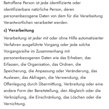
Betroffene Person ist jede identifizierte oder
identifizierbare natürliche Person, deren
personenbezogene Daten von dem für die Verarbeitung
Verantwortlichen verarbeitet werden.
c) Verarbeitung
Verarbeitung ist jeder mit oder ohne Hilfe automatisierter
Verfahren ausgeführte Vorgang oder jede solche
Vorgangsreihe im Zusammenhang mit
personenbezogenen Daten wie das Erheben, das
Erfassen, die Organisation, das Ordnen, die
Speicherung, die Anpassung oder Veränderung, das
Auslesen, das Abfragen, die Verwendung, die
Offenlegung durch Übermittlung, Verbreitung oder eine
andere Form der Bereitstellung, den Abgleich oder die
Verknüpfung, die Einschränkung, das Löschen oder die
Vernichtung.