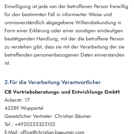
Einwilligung ist jede von der betroffenen Person freiwillig
für den bestimmten Fall in informierter Weise und
unmissverständlich abgegebene Willensbekundung in
Form einer Erklärung oder einer sonstigen eindeutigen
bestätigenden Handlung, mit der die betroffene Person
zu verstehen gibt, dass sie mit der Verarbeitung der sie
betreffenden personenbezogenen Daten einverstanden
ist.
2.Für die Verarbeitung Verantwortlicher
CB Vertriebsberatungs- und Entwicklungs GmbH
Ackerstr. 17
42289 Wuppertal
Gesetzlicher Vertreter: Christian Bäumer
Tel.: +4920225323102
E-Mail: office@christian-baeumer.com