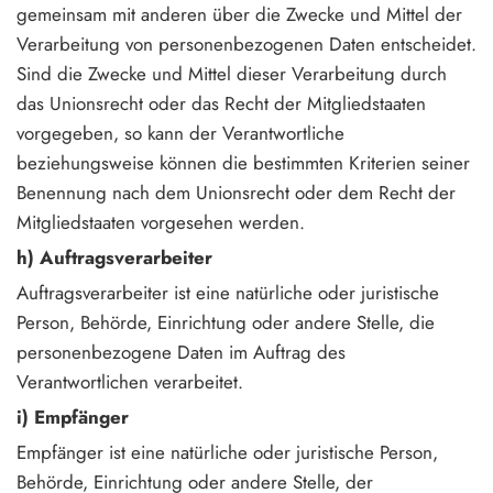
gemeinsam mit anderen über die Zwecke und Mittel der
Verarbeitung von personenbezogenen Daten entscheidet.
Sind die Zwecke und Mittel dieser Verarbeitung durch
das Unionsrecht oder das Recht der Mitgliedstaaten
vorgegeben, so kann der Verantwortliche
beziehungsweise können die bestimmten Kriterien seiner
Benennung nach dem Unionsrecht oder dem Recht der
Mitgliedstaaten vorgesehen werden.
h) Auftragsverarbeiter
Auftragsverarbeiter ist eine natürliche oder juristische
Person, Behörde, Einrichtung oder andere Stelle, die
personenbezogene Daten im Auftrag des
Verantwortlichen verarbeitet.
i) Empfänger
Empfänger ist eine natürliche oder juristische Person,
Behörde, Einrichtung oder andere Stelle, der