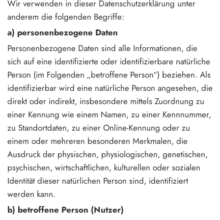
Wir verwenden in dieser Datenschutzerklärung unter
anderem die folgenden Begriffe:
a) personenbezogene Daten
Personenbezogene Daten sind alle Informationen, die
sich auf eine identifizierte oder identifizierbare natürliche
Person (im Folgenden „betroffene Person“) beziehen. Als
identifizierbar wird eine natürliche Person angesehen, die
direkt oder indirekt, insbesondere mittels Zuordnung zu
einer Kennung wie einem Namen, zu einer Kennnummer,
zu Standortdaten, zu einer Online-Kennung oder zu
einem oder mehreren besonderen Merkmalen, die
Ausdruck der physischen, physiologischen, genetischen,
psychischen, wirtschaftlichen, kulturellen oder sozialen
Identität dieser natürlichen Person sind, identifiziert
werden kann.
b) betroffene Person (Nutzer)