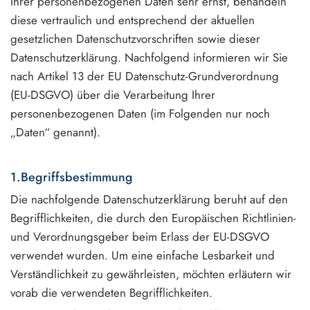
Ihrer personenbezogenen Daten sehr ernst, behandeln
diese vertraulich und entsprechend der aktuellen
gesetzlichen Datenschutzvorschriften sowie dieser
Datenschutzerklärung. Nachfolgend informieren wir Sie
nach Artikel 13 der EU Datenschutz-Grundverordnung
(EU-DSGVO) über die Verarbeitung Ihrer
personenbezogenen Daten (im Folgenden nur noch
„Daten“ genannt).
1.Begriffsbestimmung
Die nachfolgende Datenschutzerklärung beruht auf den
Begrifflichkeiten, die durch den Europäischen Richtlinien-
und Verordnungsgeber beim Erlass der EU-DSGVO
verwendet wurden. Um eine einfache Lesbarkeit und
Verständlichkeit zu gewährleisten, möchten erläutern wir
vorab die verwendeten Begrifflichkeiten.