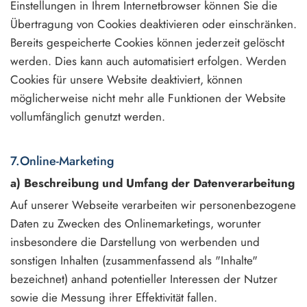
Einstellungen in Ihrem Internetbrowser können Sie die
Übertragung von Cookies deaktivieren oder einschränken.
Bereits gespeicherte Cookies können jederzeit gelöscht
werden. Dies kann auch automatisiert erfolgen. Werden
Cookies für unsere Website deaktiviert, können
möglicherweise nicht mehr alle Funktionen der Website
vollumfänglich genutzt werden.
7.Online-Marketing
a) Beschreibung und Umfang der Datenverarbeitung
Auf unserer Webseite verarbeiten wir personenbezogene
Daten zu Zwecken des Onlinemarketings, worunter
insbesondere die Darstellung von werbenden und
sonstigen Inhalten (zusammenfassend als "Inhalte"
bezeichnet) anhand potentieller Interessen der Nutzer
sowie die Messung ihrer Effektivität fallen.