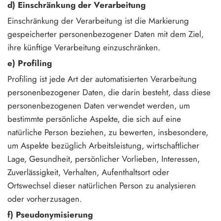
d) Einschränkung der Verarbeitung
Einschränkung der Verarbeitung ist die Markierung
gespeicherter personenbezogener Daten mit dem Ziel,
ihre künftige Verarbeitung einzuschränken.
e) Profiling
Profiling ist jede Art der automatisierten Verarbeitung
personenbezogener Daten, die darin besteht, dass diese
personenbezogenen Daten verwendet werden, um
bestimmte persönliche Aspekte, die sich auf eine
natürliche Person beziehen, zu bewerten, insbesondere,
um Aspekte bezüglich Arbeitsleistung, wirtschaftlicher
Lage, Gesundheit, persönlicher Vorlieben, Interessen,
Zuverlässigkeit, Verhalten, Aufenthaltsort oder
Ortswechsel dieser natürlichen Person zu analysieren
oder vorherzusagen.
f) Pseudonymisierung