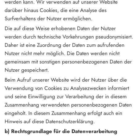
werden kann. Wir verwenden auf unserer Website
darüber hinaus Cookies, die eine Analyse des
Surfverhaltens der Nutzer ermöglichen.
Die auf diese Weise erhobenen Daten der Nutzer
werden durch technische Vorkehrungen pseudonymisiert.
Daher ist eine Zuordnung der Daten zum aufrufenden
Nutzer nicht mehr möglich. Die Daten werden nicht
gemeinsam mit sonstigen personenbezogenen Daten der
Nutzer gespeichert.
Beim Aufruf unserer Website wird der Nutzer über die
Verwendung von Cookies zu Analysezwecken informiert
und seine Einwilligung zur Verarbeitung der in diesem
Zusammenhang verwendeten personenbezogenen Daten
eingeholt. In diesem Zusammenhang erfolgt auch ein
Hinweis auf diese Datenschutzerklärung.
b) Rechtsgrundlage für die Datenverarbeitung